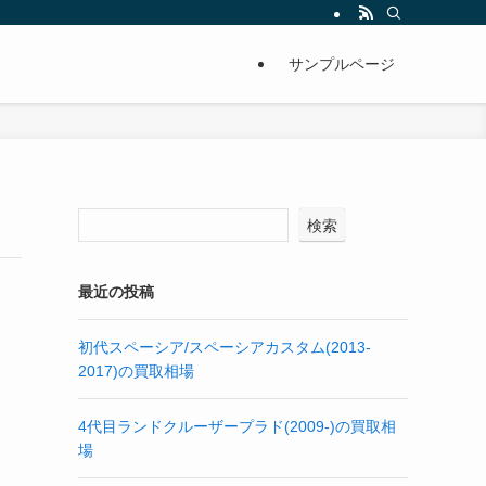
サンプルページ
検索
最近の投稿
初代スペーシア/スペーシアカスタム(2013-
2017)の買取相場
4代目ランドクルーザープラド(2009-)の買取相
場