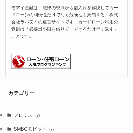
モアイ金融は、法律の視点から借入れを解説してカー
ドローンの利便性だけでなく危険性も周知する、株式
会社ラパヌイの運営サイトです。カードローン利用の
鉄則は「必要最小限を借りて、できるだけ早く返す」
ことです。
カテゴリー
プロミス
(9)
SMBCモビット
(7)