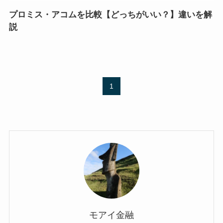
プロミス・アコムを比較【どっちがいい？】違いを解
説
1
モアイ金融