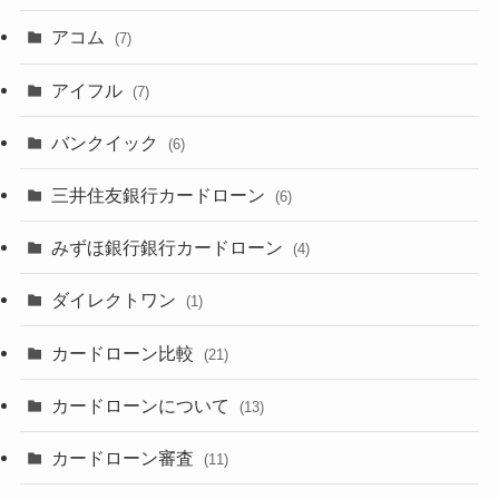
アコム
(7)
アイフル
(7)
バンクイック
(6)
三井住友銀行カードローン
(6)
みずほ銀行銀行カードローン
(4)
ダイレクトワン
(1)
カードローン比較
(21)
カードローンについて
(13)
カードローン審査
(11)