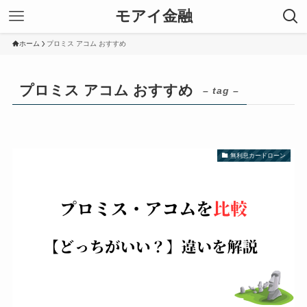
モアイ金融
ホーム
プロミス アコム おすすめ
プロミス アコム おすすめ
– tag –
無利息カードローン