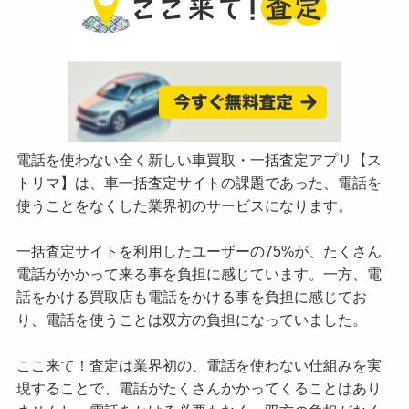
電話を使わない全く新しい車買取・一括査定アプリ【ス
トリマ】は、車一括査定サイトの課題であった、電話を
使うことをなくした業界初のサービスになります。
一括査定サイトを利用したユーザーの75%が、たくさん
電話がかかって来る事を負担に感じています。一方、電
話をかける買取店も電話をかける事を負担に感じてお
り、電話を使うことは双方の負担になっていました。
ここ来て！査定は業界初の、電話を使わない仕組みを実
現することで、電話がたくさんかかってくることはあり