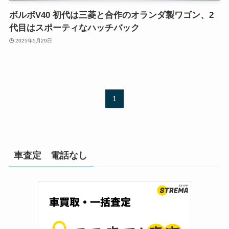
ボルボV40 初代は三菱と合作のオランダ製ワゴン、2
代目はスポーティなハッチバック
2025年5月29日
1
車査定 電話なし