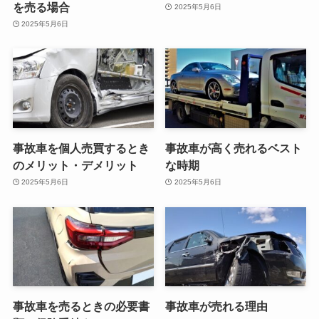
を売る場合
2025年5月6日
2025年5月6日
事故車を個人売買するとき
事故車が高く売れるベスト
のメリット・デメリット
な時期
2025年5月6日
2025年5月6日
事故車を売るときの必要書
事故車が売れる理由