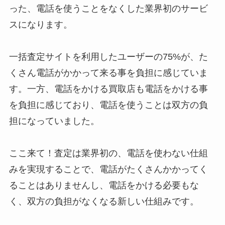
った、電話を使うことをなくした業界初のサービ
スになります。
一括査定サイトを利用したユーザーの75%が、た
くさん電話がかかって来る事を負担に感じていま
す。一方、電話をかける買取店も電話をかける事
を負担に感じており、電話を使うことは双方の負
担になっていました。
ここ来て！査定は業界初の、電話を使わない仕組
みを実現することで、電話がたくさんかかってく
ることはありませんし、電話をかける必要もな
く、双方の負担がなくなる新しい仕組みです。