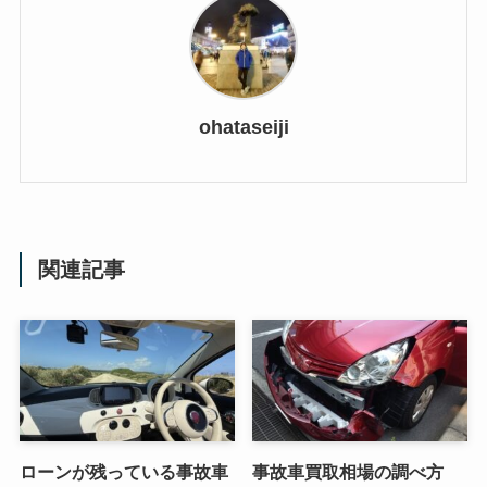
ohataseiji
関連記事
ローンが残っている事故車
事故車買取相場の調べ方