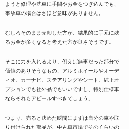
ようと修理や洗車に手間やお金をつぎ込んでも、
事故車の場合はさほど意味がありません。
むしろそのまま売却した方が、結果的に手元に残
るお金が多くなると考えた方が良さそうです。
そこに力を入れるより、例えば無事だった部分で
価値のありそうなもの、アルミホイールやオーデ
ィオ、カーナビ、ステアリングやシート、純正オ
プションでも社外品でもいいですし、特別仕様車
ならそれもアピールすべきでしょう。
つまり、売ると決めた瞬間にまずは自分の車や取
り付けられた部品が、中古車市場でそのくらいの