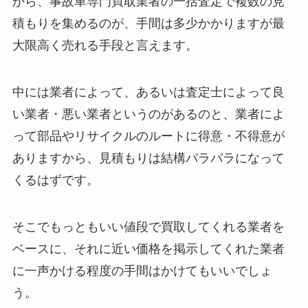
から、事故車専門買取業者の一括査定で複数の見
積もりを集めるのが、手間は多少かかりますが最
大限高く売れる手段と言えます。
中には業者によって、あるいは査定士によって良
い業者・悪い業者というのがあるのと、業者によ
って部品やリサイクルのルートに得意・不得意が
ありますから、見積もりは結構バラバラになって
くるはずです。
そこでもっともいい値段で買取してくれる業者を
ベースに、それに近い価格を掲示してくれた業者
に一声かける程度の手間はかけてもいいでしょ
う。