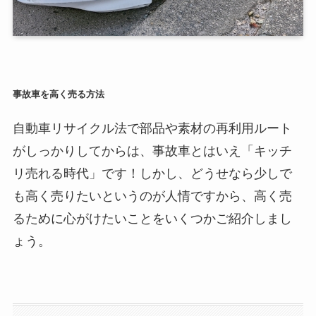
事故車を高く売る方法
自動車リサイクル法で部品や素材の再利用ルート
がしっかりしてからは、事故車とはいえ「キッチ
リ売れる時代」です！しかし、どうせなら少しで
も高く売りたいというのが人情ですから、高く売
るために心がけたいことをいくつかご紹介しまし
ょう。