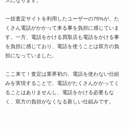
スになります。
一括査定サイトを利用したユーザーの75%が、た
くさん電話がかかって来る事を負担に感じていま
す。一方、電話をかける買取店も電話をかける事
を負担に感じており、電話を使うことは双方の負
担になっていました。
ここ来て！査定は業界初の、電話を使わない仕組
みを実現することで、電話がたくさんかかってく
ることはありませんし、電話をかける必要もな
く、双方の負担がなくなる新しい仕組みです。