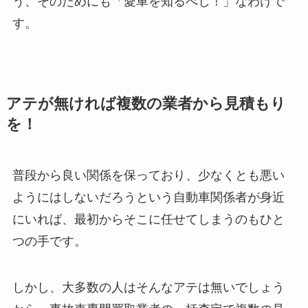
う、そのためにも「愛車を知るべし！」なわけで
す。
アテが無ければ複数の業者から見積もり
を！
普段から良い関係を保っており、少なくとも悪い
ようにはしないだろうという自動車関係者が身近
にいれば、最初からそこに任せてしまうのもひと
つの手です。
しかし、大多数の人はそんなアテは無いでしょう