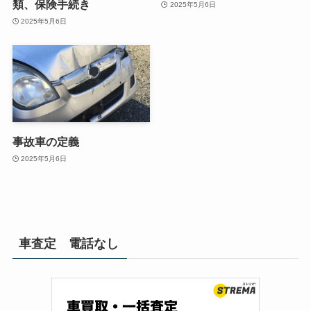
類、保険手続き
2025年5月6日
2025年5月6日
事故車の定義
2025年5月6日
車査定 電話なし