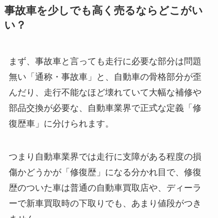
事故車を少しでも高く売るならどこがい
い？
まず、事故車と言っても走行に必要な部分は問題
無い「通称・事故車」と、自動車の骨格部分が歪
んだり、走行不能なほど壊れていて大幅な補修や
部品交換が必要な、自動車業界で正式な定義「修
復歴車」に分けられます。
つまり自動車業界では走行に支障がある程度の損
傷かどうかが「修復歴」になる分かれ目で、修復
歴のついた車は普通の自動車買取店や、ディーラ
ーで新車買取時の下取りでも、あまり値段がつき