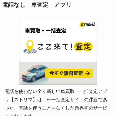
電話なし 車査定 アプリ
電話を使わない全く新しい車買取・一括査定アプ
リ【ストリマ】は、車一括査定サイトの課題であ
った、電話を使うことをなくした業界初のサービ