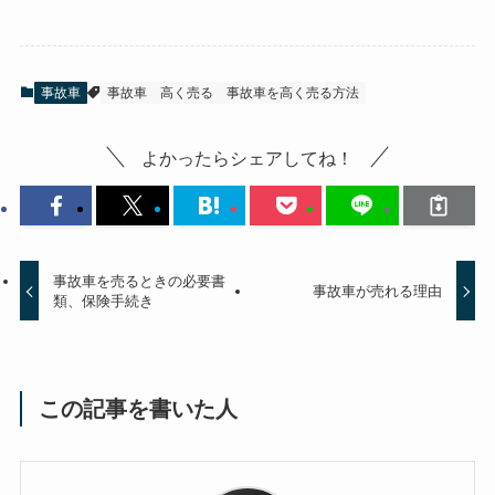
事故車
事故車 高く売る
事故車を高く売る方法
よかったらシェアしてね！
事故車を売るときの必要書
事故車が売れる理由
類、保険手続き
この記事を書いた人