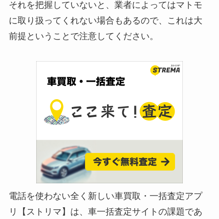
それを把握していないと、業者によってはマトモ
に取り扱ってくれない場合もあるので、これは大
前提ということで注意してください。
電話を使わない全く新しい車買取・一括査定アプ
リ【ストリマ】は、車一括査定サイトの課題であ