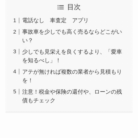
目次
電話なし 車査定 アプリ
事故車を少しでも高く売るならどこがい
い？
少しでも見栄えを良くするより、「愛車
を知るべし」！
アテが無ければ複数の業者から見積もり
を！
注意！税金や保険の還付や、ローンの残
債もチェック