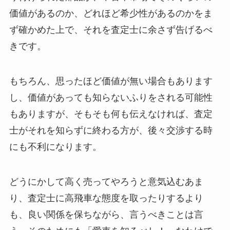
価値があるのか、どれほど希少性があるのかをま
ず確かめた上で、それを査定士に余さず告げるべ
きです。
もちろん、思ったほど価値が無い場合もあります
し、価値があっても知らないふりをされる可能性
もありますが、そもそも何も伝えなければ、査定
士がそれを知らずに終わる方が、後々交渉する時
にも不利になります。
どうにかして高く売ってやろうと意気込むあま
り、査定士に高飛車な態度を取ったりするより
も、良い関係を保ちながら、言うべきことは言