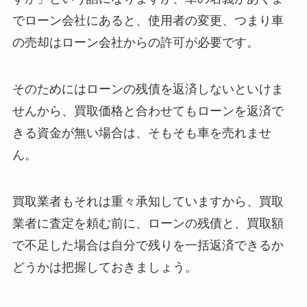
でローン会社にあると、使用者の変更、つまり車
の売却はローン会社からの許可が必要です。
そのためにはローンの残債を返済しないといけま
せんから、買取価格と合わせてもローンを返済で
きる資金が無い場合は、そもそも車を売れませ
ん。
買取業者もそれは重々承知していますから、買取
業者に査定を頼む前に、ローンの残債と、買取額
で不足した場合は自分で残りを一括返済できるか
どうかは把握しておきましょう。