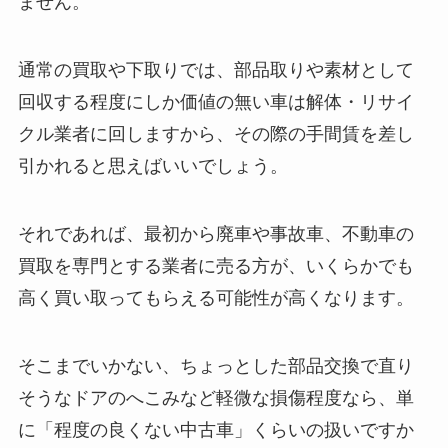
ません。
通常の買取や下取りでは、部品取りや素材として
回収する程度にしか価値の無い車は解体・リサイ
クル業者に回しますから、その際の手間賃を差し
引かれると思えばいいでしょう。
それであれば、最初から廃車や事故車、不動車の
買取を専門とする業者に売る方が、いくらかでも
高く買い取ってもらえる可能性が高くなります。
そこまでいかない、ちょっとした部品交換で直り
そうなドアのへこみなど軽微な損傷程度なら、単
に「程度の良くない中古車」くらいの扱いですか