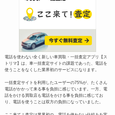
電話を使わない全く新しい車買取・一括査定アプリ【ス
トリマ】は、車一括査定サイトの課題であった、電話を
使うことをなくした業界初のサービスになります。
一括査定サイトを利用したユーザーの75%が、たくさん
電話がかかって来る事を負担に感じています。一方、電
話をかける買取店も電話をかける事を負担に感じてお
り、電話を使うことは双方の負担になっていました。
ここ来て！査定は業界初の、電話を使わない仕組みを実