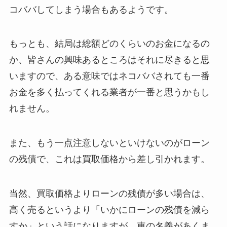
コババしてしまう場合もあるようです。
もっとも、結局は総額どのくらいのお金になるの
か、皆さんの興味あるところはそれに尽きると思
いますので、ある意味ではネコババされても一番
お金を多く払ってくれる業者が一番と思うかもし
れません。
また、もう一点注意しないといけないのがローン
の残債で、これは買取価格から差し引かれます。
当然、買取価格よりローンの残債が多い場合は、
高く売るというより「いかにローンの残債を減ら
すか」という話になりますが、車の名義があくま