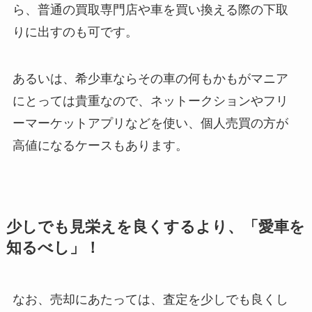
ら、普通の買取専門店や車を買い換える際の下取
りに出すのも可です。
あるいは、希少車ならその車の何もかもがマニア
にとっては貴重なので、ネットークションやフリ
ーマーケットアプリなどを使い、個人売買の方が
高値になるケースもあります。
少しでも見栄えを良くするより、「愛車を
知るべし」！
なお、売却にあたっては、査定を少しでも良くし