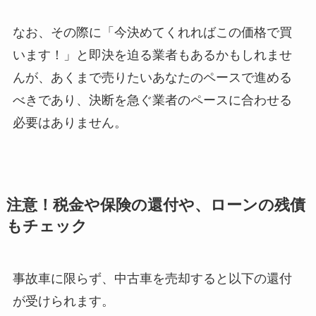
なお、その際に「今決めてくれればこの価格で買
います！」と即決を迫る業者もあるかもしれませ
んが、あくまで売りたいあなたのペースで進める
べきであり、決断を急ぐ業者のペースに合わせる
必要はありません。
注意！税金や保険の還付や、ローンの残債
もチェック
事故車に限らず、中古車を売却すると以下の還付
が受けられます。