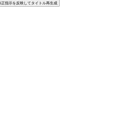
修正指示を反映してタイトル再生成