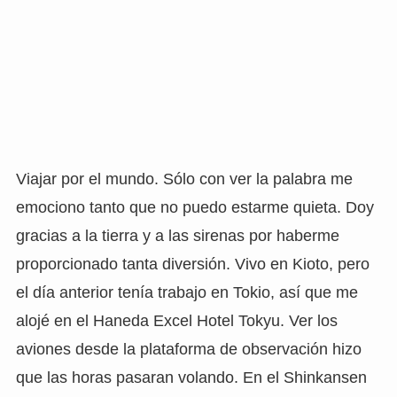
Viajar por el mundo. Sólo con ver la palabra me
emociono tanto que no puedo estarme quieta. Doy
gracias a la tierra y a las sirenas por haberme
proporcionado tanta diversión. Vivo en Kioto, pero
el día anterior tenía trabajo en Tokio, así que me
alojé en el Haneda Excel Hotel Tokyu. Ver los
aviones desde la plataforma de observación hizo
que las horas pasaran volando. En el Shinkansen