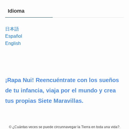
Idioma
日本語
Español
English
¡Rapa Nui! Reencuéntrate con los sueños
de tu infancia, viaja por el mundo y crea
tus propias Siete Maravillas.
©
¿Cuántas veces se puede circunnavegar la Tierra en toda una vida?.