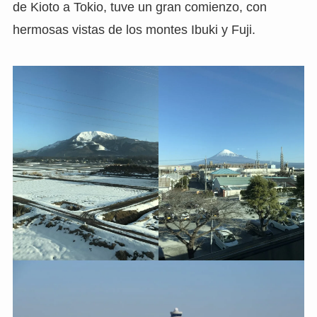
de Kioto a Tokio, tuve un gran comienzo, con
hermosas vistas de los montes Ibuki y Fuji.