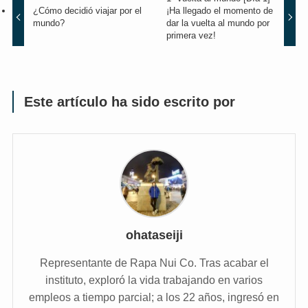
¿Cómo decidió viajar por el
¡Ha llegado el momento de
mundo?
dar la vuelta al mundo por
primera vez!
Este artículo ha sido escrito por
ohataseiji
Representante de Rapa Nui Co. Tras acabar el
instituto, exploró la vida trabajando en varios
empleos a tiempo parcial; a los 22 años, ingresó en