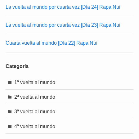
La vuelta al mundo por cuarta vez [Día 24] Rapa Nui
La vuelta al mundo por cuarta vez [Día 23] Rapa Nui
Cuarta vuelta al mundo [Día 22] Rapa Nui
Categoría
1ª vuelta al mundo
2ª vuelta al mundo
3ª vuelta al mundo
4ª vuelta al mundo