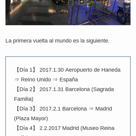
La primera vuelta al mundo es la siguiente.
【Día 1】 2017.1.30 Aeropuerto de Haneda
⇒ Reino Unido ⇒ España
【Día 2】 2017.1.31 Barcelona (Sagrada
Familia)
【Día 3】 2017.2.1 Barcelona ⇒ Madrid
(Plaza Mayor)
【Día 4】 2.2.2017 Madrid (Museo Reina