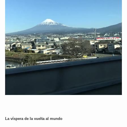
La víspera de la vuelta al mundo