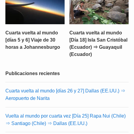
Cuarta vuelta al mundo
Cuarta vuelta al mundo
[días 5 y 6] Viaje de 30
[Día 18] Isla San Cristóbal
horas a Johannesburgo
(Ecuador) ⇒ Guayaquil
(Ecuador)
Publicaciones recientes
Cuarta vuelta al mundo [días 26 y 27] Dallas (EE.UU.) ⇒
Aeropuerto de Narita
Vuelta al mundo por cuarta vez [Día 25] Rapa Nui (Chile)
⇒ Santiago (Chile) ⇒ Dallas (EE.UU.)