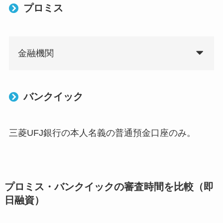
プロミス
金融機関
バンクイック
三菱UFJ銀行の本人名義の普通預金口座のみ。
プロミス・バンクイックの審査時間を比較（即
日融資）