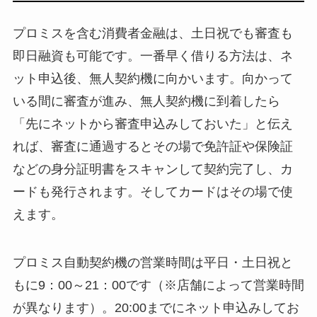
プロミスを含む消費者金融は、土日祝でも審査も
即日融資も可能です。一番早く借りる方法は、ネ
ット申込後、無人契約機に向かいます。向かって
いる間に審査が進み、無人契約機に到着したら
「先にネットから審査申込みしておいた」と伝え
れば、審査に通過するとその場で免許証や保険証
などの身分証明書をスキャンして契約完了し、カ
ードも発行されます。そしてカードはその場で使
えます。
プロミス自動契約機の営業時間は平日・土日祝と
もに9：00～21：00です（※店舗によって営業時間
が異なります）。20:00までにネット申込みしてお