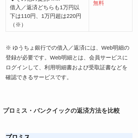
無料
借入／返済どちらも1万円以
下は110円、1万円超は220円
（※）
※ ゆうちょ銀行での借入／返済には、Web明細の
登録が必要です。Web明細とは、会員サービスに
ログインして、利用明細書および受取証書などを
確認できるサービスです。
プロミス・バンクイックの返済方法を比較
プロミス