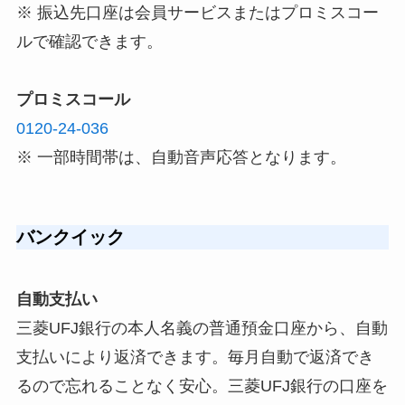
※ 振込先口座は会員サービスまたはプロミスコー
ルで確認できます。
プロミスコール
0120-24-036
※ 一部時間帯は、自動音声応答となります。
バンクイック
自動支払い
三菱UFJ銀行の本人名義の普通預金口座から、自動
支払いにより返済できます。毎月自動で返済でき
るので忘れることなく安心。三菱UFJ銀行の口座を