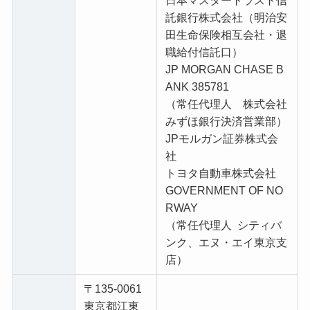
託銀行株式会社（明治安
田生命保険相互会社・退
職給付信託口）
JP MORGAN CHASE B
ANK 385781
（常任代理人 株式会社
みずほ銀行決済営業部）
JPモルガン証券株式会
社
トヨタ自動車株式会社
GOVERNMENT OF NO
RWAY
（常任代理人 シティバ
ンク、エヌ・エイ東京支
店）
〒135-0061
東京都江東