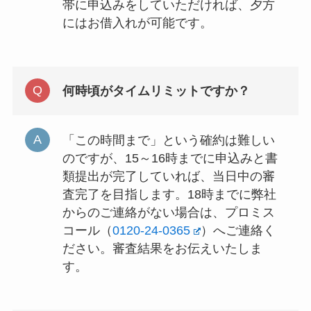
帯に申込みをしていただければ、夕方
にはお借入れが可能です。
何時頃がタイムリミットですか？
「この時間まで」という確約は難しい
のですが、15～16時までに申込みと書
類提出が完了していれば、当日中の審
査完了を目指します。18時までに弊社
からのご連絡がない場合は、プロミス
コール（
0120-24-0365
）へご連絡く
ださい。審査結果をお伝えいたしま
す。