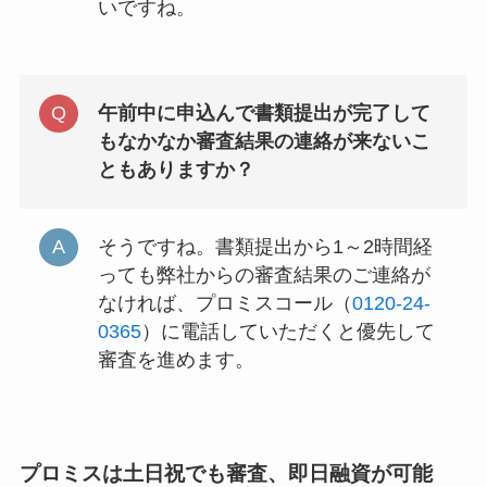
いですね。
午前中に申込んで書類提出が完了して
もなかなか審査結果の連絡が来ないこ
ともありますか？
そうですね。書類提出から1～2時間経
っても弊社からの審査結果のご連絡が
なければ、プロミスコール（
0120-24-
0365
）に電話していただくと優先して
審査を進めます。
プロミスは土日祝でも審査、即日融資が可能