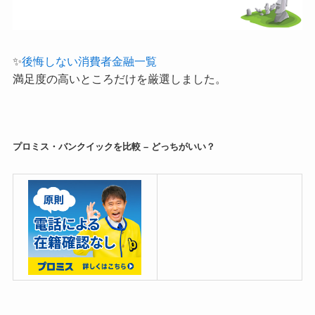
✨
後悔しない消費者金融一覧
満足度の高いところだけを厳選しました。
プロミス・バンクイックを比較 – どっちがいい？