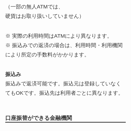
（一部の無人ATMでは、
硬貨はお取り扱いしていません）
※ 実際の利用時間はATMにより異なります。
※ 振込みでの返済の場合は、利用時間・利用機関
により所定の手数料がかかります。
振込み
振込みで返済可能です。振込元は登録していなく
てもOKです。振込先は利用者ごとに異なります。
口座振替ができる金融機関