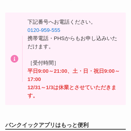
下記番号へお電話ください。
0120-959-555
携帯電話・PHSからもお申し込みいた
だけます。
［受付時間］
平日9:00～21:00、土・日・祝日9:00～
17:00
12/31～1/3は休業とさせていただきま
す。
バンクイックアプリはもっと便利