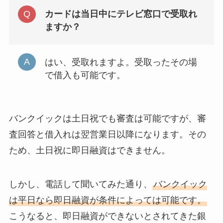
カードは当日中にテレビ窓口で受取れ
ますか？
はい、受取れますよ。受取ったその場
で借入も可能です。
バンクイックは土日祝でも審査は可能ですが、審
査回答と借入れは翌営業日以降になります。その
ため、土日祝に即日融資はできません。
しかし、電話して聞いてみた通り、
バンクイック
は平日なら即日融資が条件によっては可能です。
こうなると、即日融資ができないとされてきた銀