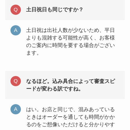
土日祝日も同じですか？
土日祝は出社人数が少ないため、平日
よりも混雑する可能性が高く、お客様
のご案内に時間を要する場合がござい
ます。
なるほど。込み具合によって審査スピ
ードが変わる訳ですね。
はい。お店と同じで、混みあっている
ときはオーダーを通しても時間がかか
るのをご想像いただけると分かりやす