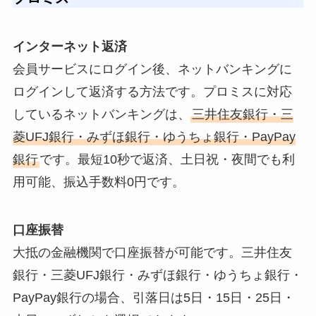
インターネット返済
会員サービスにログイン後、ネットバンキングに
ログインして返済する方法です。プロミスに対応
しているネットバンキングは、
三井住友銀行・三
菱UFJ銀行・みずほ銀行・ゆうちょ銀行・PayPay
銀行
です。最短10秒で返済、土日祝・夜間でも利
用可能、振込手数料0円です。
口座振替
大抵の金融機関で口座振替が可能です。三井住友
銀行・三菱UFJ銀行・みずほ銀行・ゆうちょ銀行・
PayPay銀行の場合、引落日は5日・15日・25日・