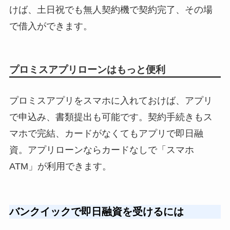
けば、土日祝でも無人契約機で契約完了、その場
で借入ができます。
プロミスアプリローンはもっと便利
プロミスアプリをスマホに入れておけば、アプリ
で申込み、書類提出も可能です。契約手続きもス
マホで完結、カードがなくてもアプリで即日融
資。アプリローンならカードなしで「スマホ
ATM」が利用できます。
バンクイックで即日融資を受けるには