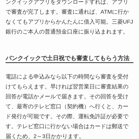
ンクイックアプリをダウンロードすれば、アプリ
で審査が完了します。審査に通れば、ATMに行か
なくてもアプリからかんたんに借入可能。三菱UFJ
銀行のご本人の普通預金口座に振り込まれます。
バンクイックで土日祝でも審査してもらう方法
電話による申込みなら以下の時間なら審査を受付
けてもらえます。早ければ翌営業日に審査結果の
回答が電話かメールで届きます。その回答を受け
て、最寄のテレビ窓口（契約機）へ行くと、カー
ド発行が可能です。その際、運転免許証が必要で
す。テレビ窓口に行かない場合はカードは郵送で
届くため、2～3日かかります。