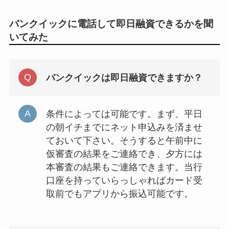
バンクイックに電話して即日融資できるかを聞
いてみた
バンクイックは即日融資できますか？
条件によっては可能です。まず、平日
の朝イチまでにネット申込みを済ませ
ておいて下さい。そうすると午前中に
仮審査の結果をご連絡でき、夕方には
本審査の結果もご連絡できます。当行
口座を持っていらっしゃればカード受
取前でもアプリから振込可能です。