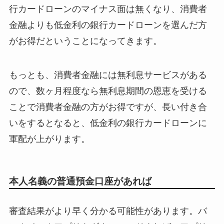
行カードローンのマイナス面は無くなり、消費者
金融よりも低金利の銀行カードローンを選んだ方
がお得だということになってきます。
もっとも、消費者金融には無利息サービスがある
ので、数ヶ月程度なら無利息期間の恩恵を受ける
ことで消費者金融の方がお得ですが、長い付き合
いをするとなると、低金利の銀行カードローンに
軍配が上がります。
本人名義の普通預金口座があれば
審査結果がより早く分かる可能性があります。バ