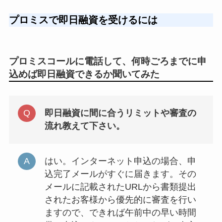
プロミスで即日融資を受けるには
プロミスコールに電話して、何時ごろまでに申
込めば即日融資できるか聞いてみた
即日融資に間に合うリミットや審査の
流れ教えて下さい。
はい。インターネット申込の場合、申
込完了メールがすぐに届きます。その
メールに記載されたURLから書類提出
されたお客様から優先的に審査を行い
ますので、できれば午前中の早い時間