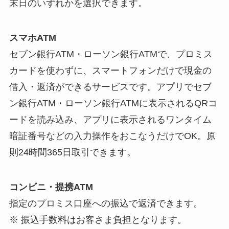
末日のいずれかを選択できます。
スマホATM
セブン銀行ATM・ローソン銀行ATMで、プロミス
カードを使わずに、スマートフォンだけで現金の
借入・返済ができるサービスです。アプリでセブ
ン銀行ATM・ローソン銀行ATMに表示されるQRコ
ードを読み込み、アプリに表示されるワンタイム
暗証番号などの入力操作をおこなうだけでOK。原
則24時間365日取引できます。
コンビニ・提携ATM
指定のプロミス口座への振込で返済できます。
※ 振込手数料はお客さま負担となります。