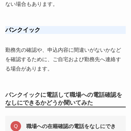
ない場合もあります。
バンクイック
勤務先の確認や、申込内容に間違いがないかなど
を確認するために、ご自宅および勤務先へ連絡す
る場合があります。
バンクイックに電話して職場への電話確認を
なしにできるかどうか聞いてみた
職場への在籍確認の電話をなしにでき