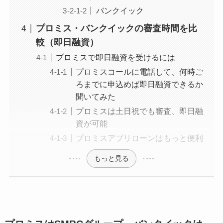
バンクイック
プロミス・バンクイックの審査時間を比
較（即日融資）
プロミスで即日融資を受けるには
プロミスコールに電話して、何時ご
ろまでに申込めば即日融資できるか
聞いてみた
プロミスは土日祝でも審査、即日融
資が可能
プロミスアプリローンはもっと便利
もっと見る