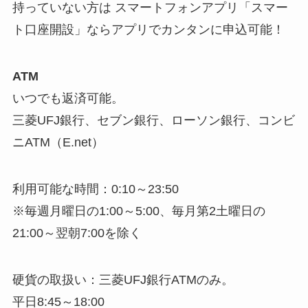
持っていない方は スマートフォンアプリ「スマー
ト口座開設」ならアプリでカンタンに申込可能！
ATM
いつでも返済可能。
三菱UFJ銀行、セブン銀行、ローソン銀行、コンビ
ニATM（E.net）
利用可能な時間：0:10～23:50
※毎週月曜日の1:00～5:00、毎月第2土曜日の
21:00～翌朝7:00を除く
硬貨の取扱い：三菱UFJ銀行ATMのみ。
平日8:45～18:00