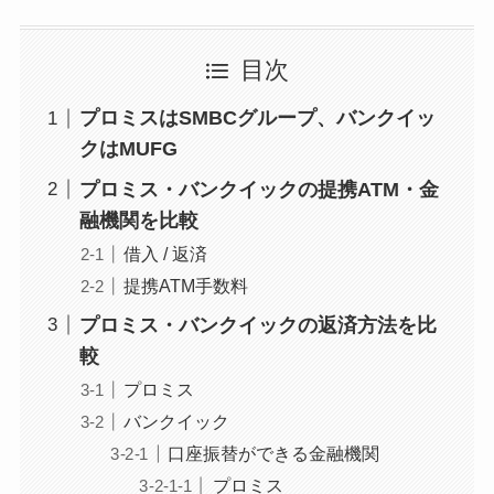
目次
プロミスはSMBCグループ、バンクイッ
クはMUFG
プロミス・バンクイックの提携ATM・金
融機関を比較
借入 / 返済
提携ATM手数料
プロミス・バンクイックの返済方法を比
較
プロミス
バンクイック
口座振替ができる金融機関
プロミス