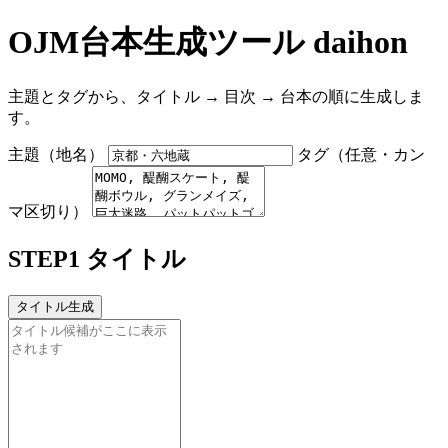
OJM台本生成ツール daihon
主題とタグから、タイトル → 目次 → 台本の順に生成しま
す。
主題（地名）
タグ（任意・カン
マ区切り）
STEP1 タイトル
タイトル生成