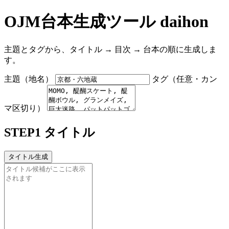
OJM台本生成ツール daihon
主題とタグから、タイトル → 目次 → 台本の順に生成しま
す。
主題（地名）
タグ（任意・カン
マ区切り）
STEP1 タイトル
タイトル生成