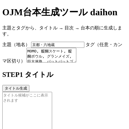
OJM台本生成ツール daihon
主題とタグから、タイトル → 目次 → 台本の順に生成しま
す。
主題（地名）
タグ（任意・カン
マ区切り）
STEP1 タイトル
タイトル生成