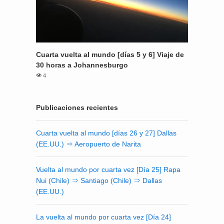
Cuarta vuelta al mundo [días 5 y 6] Viaje de
30 horas a Johannesburgo
4
Publicaciones recientes
Cuarta vuelta al mundo [días 26 y 27] Dallas
(EE.UU.) ⇒ Aeropuerto de Narita
Vuelta al mundo por cuarta vez [Día 25] Rapa
Nui (Chile) ⇒ Santiago (Chile) ⇒ Dallas
(EE.UU.)
La vuelta al mundo por cuarta vez [Día 24]