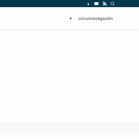
circunnavegación