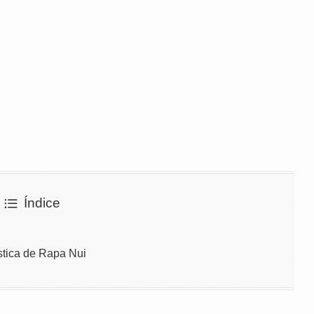
Índice
ística de Rapa Nui