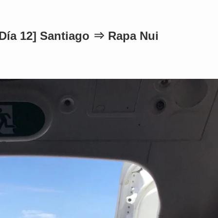
[Día 12] Santiago ⇒ Rapa Nui