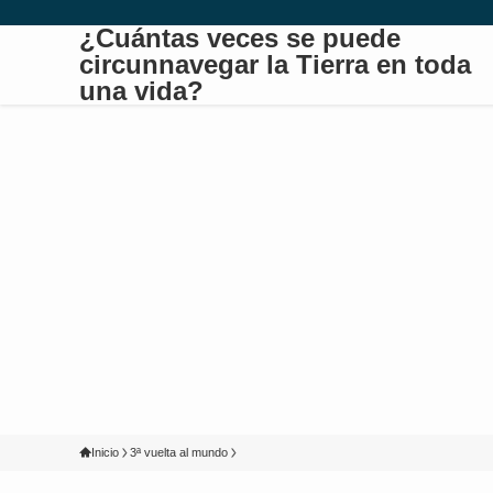
¿Cuántas veces se puede
circunnavegar la Tierra en toda
una vida?
Inicio
3ª vuelta al mundo