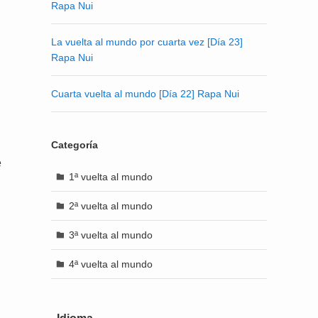
Rapa Nui
La vuelta al mundo por cuarta vez [Día 23]
Rapa Nui
Cuarta vuelta al mundo [Día 22] Rapa Nui
Categoría
e
1ª vuelta al mundo
2ª vuelta al mundo
3ª vuelta al mundo
4ª vuelta al mundo