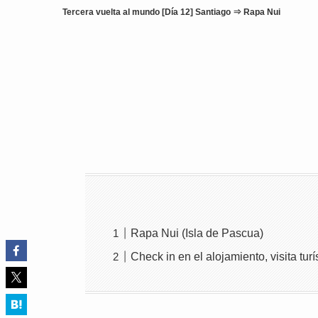
Tercera vuelta al mundo [Día 12] Santiago ⇒ Rapa Nui
Rapa Nui (Isla de Pascua)
Check in en el alojamiento, visita tur