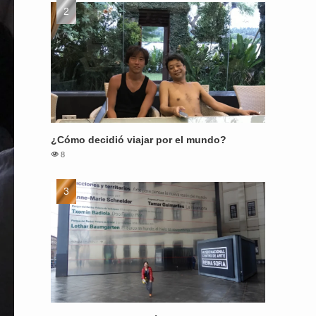
¿Cómo decidió viajar por el mundo?
8