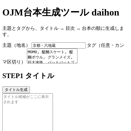
OJM台本生成ツール daihon
主題とタグから、タイトル → 目次 → 台本の順に生成しま
す。
主題（地名）
タグ（任意・カン
マ区切り）
STEP1 タイトル
タイトル生成