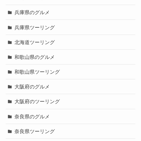
兵庫県のグルメ
兵庫県ツーリング
北海道ツーリング
和歌山県のグルメ
和歌山県ツーリング
大阪府のグルメ
大阪府のツーリング
奈良県のグルメ
奈良県ツーリング