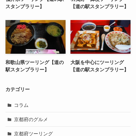
スタンプラリー】
【道の駅スタンプラリー】
和歌山県ツーリング【道の
大阪を中心にツーリング
駅スタンプラリー】
【道の駅スタンプラリー】
カテゴリー
コラム
京都府のグルメ
京都府ツーリング