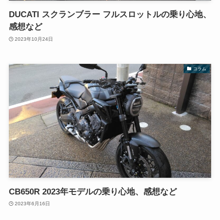
DUCATI スクランブラー フルスロットルの乗り心地、
感想など
2023年10月24日
コラム
CB650R 2023年モデルの乗り心地、感想など
2023年6月16日