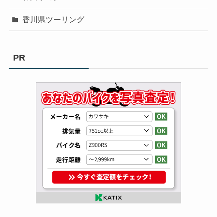
香川県ツーリング
PR