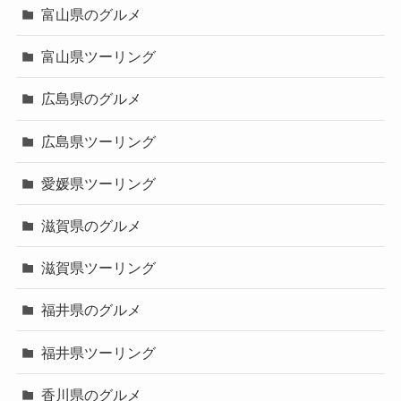
富山県のグルメ
富山県ツーリング
広島県のグルメ
広島県ツーリング
愛媛県ツーリング
滋賀県のグルメ
滋賀県ツーリング
福井県のグルメ
福井県ツーリング
香川県のグルメ