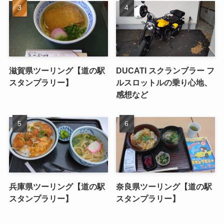
滋賀県ツーリング【道の駅
DUCATI スクランブラー フ
スタンプラリー】
ルスロットルの乗り心地、
感想など
兵庫県ツーリング【道の駅
奈良県ツーリング【道の駅
スタンプラリー】
スタンプラリー】