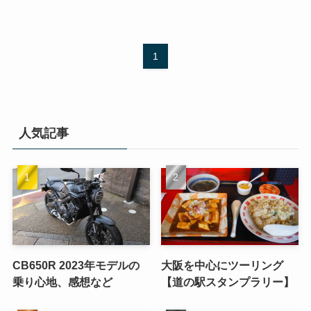
1
人気記事
CB650R 2023年モデルの
大阪を中心にツーリング
乗り心地、感想など
【道の駅スタンプラリー】