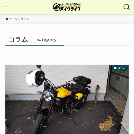
ホーム
コラム
コラム
– category –
コラム