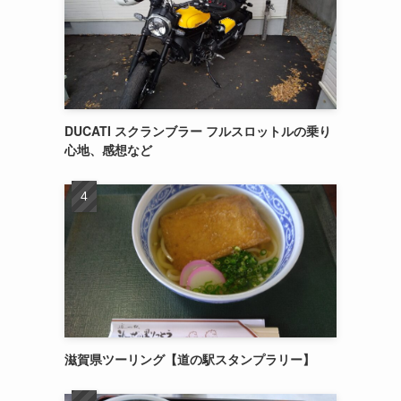
DUCATI スクランブラー フルスロットルの乗り
心地、感想など
滋賀県ツーリング【道の駅スタンプラリー】