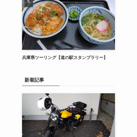
兵庫県ツーリング【道の駅スタンプラリー】
新着記事