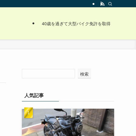
40歳を過ぎて大型バイク免許を取得
検索
人気記事