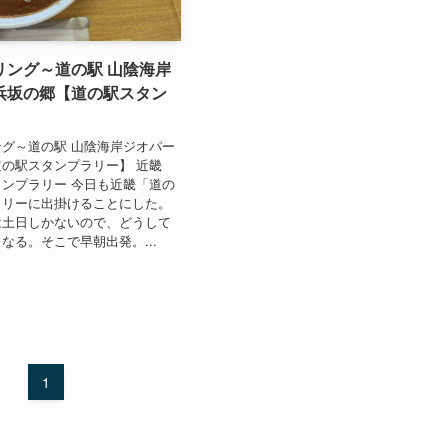
リング～道の駅 山陰海岸
浜坂の郷【道の駅スタン
グ～道の駅 山陰海岸ジオパー
の駅スタンプラリー】 近畿
ンプラリー 今日も近畿「道の
ラリーに出掛けることにした。
は土日しかないので、どうして
なる。そこで早朝出発。...
1