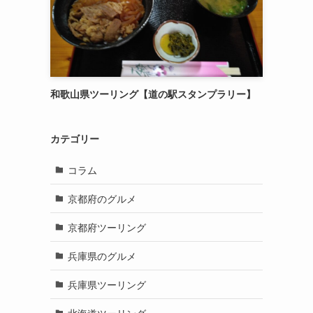
和歌山県ツーリング【道の駅スタンプラリー】
カテゴリー
コラム
京都府のグルメ
京都府ツーリング
兵庫県のグルメ
兵庫県ツーリング
北海道ツーリング