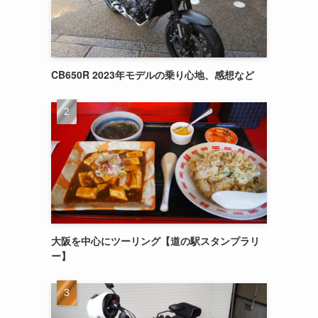
CB650R 2023年モデルの乗り心地、感想など
大阪を中心にツーリング【道の駅スタンプラリ
ー】