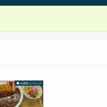
兵庫県ツーリング