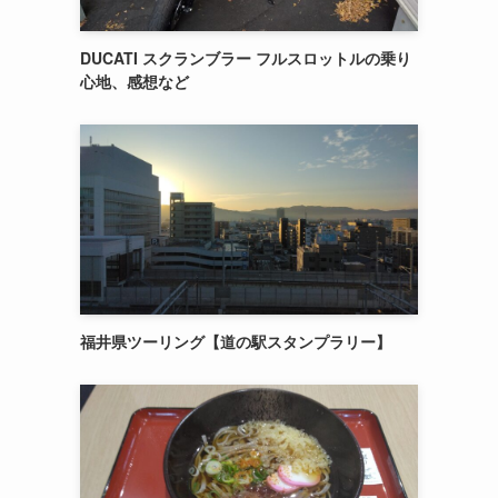
DUCATI スクランブラー フルスロットルの乗り
心地、感想など
福井県ツーリング【道の駅スタンプラリー】