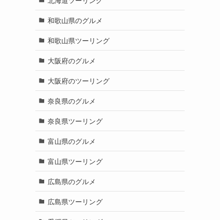
和歌山県のグルメ
和歌山県ツーリング
大阪府のグルメ
大阪府のツーリング
奈良県のグルメ
奈良県ツーリング
富山県のグルメ
富山県ツーリング
広島県のグルメ
広島県ツーリング