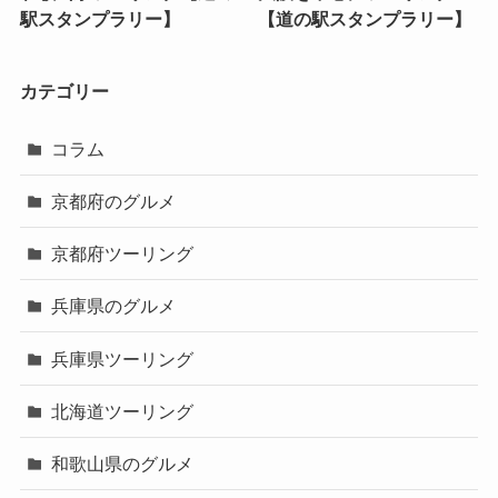
駅スタンプラリー】
【道の駅スタンプラリー】
カテゴリー
コラム
京都府のグルメ
京都府ツーリング
兵庫県のグルメ
兵庫県ツーリング
北海道ツーリング
和歌山県のグルメ