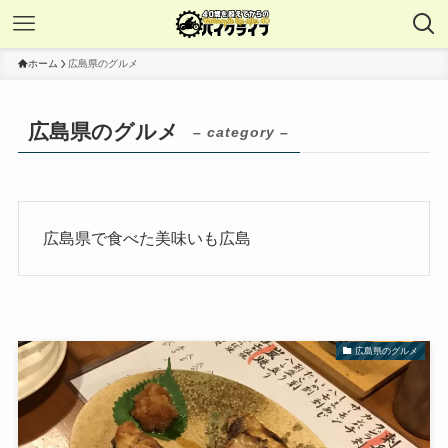
ホーム
広島県のグルメ
広島県のグルメ
– category –
広島県で食べた美味いも広島
広島県のグルメ