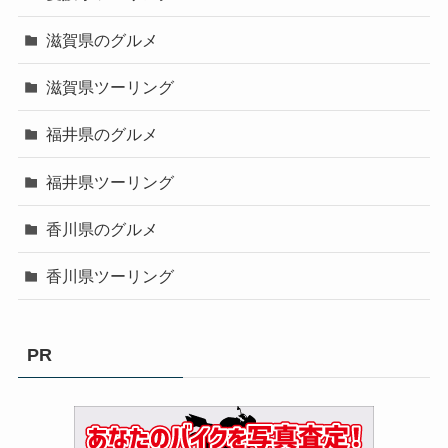
滋賀県のグルメ
滋賀県ツーリング
福井県のグルメ
福井県ツーリング
香川県のグルメ
香川県ツーリング
PR