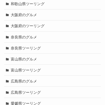
和歌山県ツーリング
大阪府のグルメ
大阪府のツーリング
奈良県のグルメ
奈良県ツーリング
富山県のグルメ
富山県ツーリング
広島県のグルメ
広島県ツーリング
愛媛県ツーリング