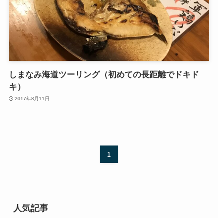
しまなみ海道ツーリング（初めての長距離でドキド
キ）
2017年8月11日
1
人気記事