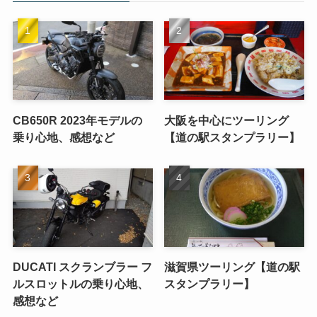
CB650R 2023年モデルの
大阪を中心にツーリング
乗り心地、感想など
【道の駅スタンプラリー】
DUCATI スクランブラー フ
滋賀県ツーリング【道の駅
ルスロットルの乗り心地、
スタンプラリー】
感想など