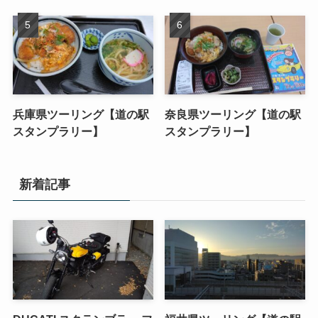
兵庫県ツーリング【道の駅
奈良県ツーリング【道の駅
スタンプラリー】
スタンプラリー】
新着記事